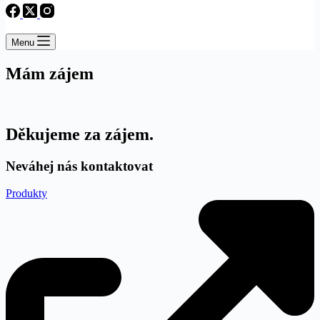
Menu
Mám zájem
Děkujeme za zájem.
Neváhej nás kontaktovat
Produkty