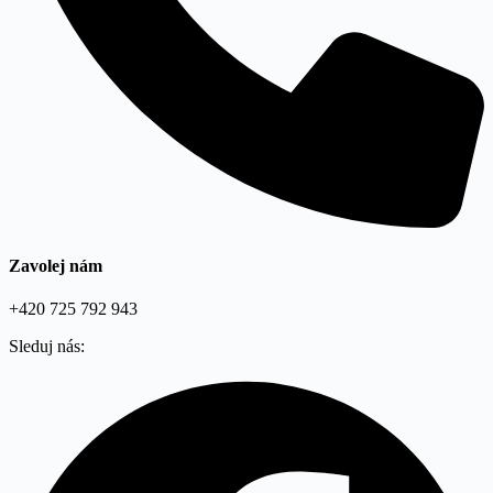
Zavolej nám
+420 725 792 943
Sleduj nás: