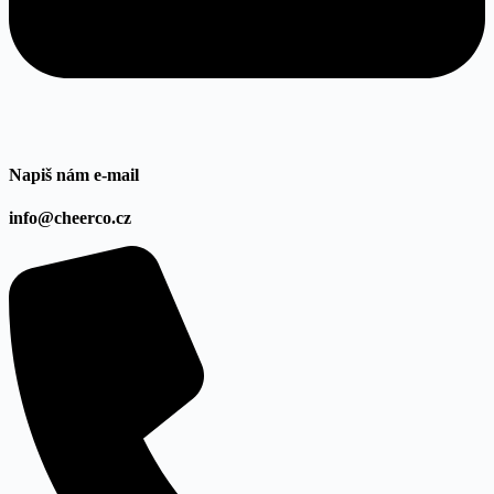
Napiš nám e-mail
info@cheerco.cz